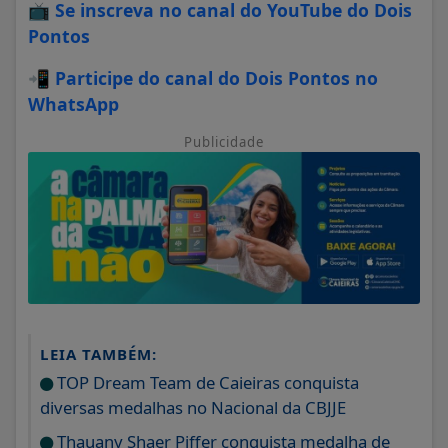
📺
Se inscreva no canal do YouTube do Dois
Pontos
📲
Participe do canal do Dois Pontos no
WhatsApp
Publicidade
LEIA TAMBÉM:
TOP Dream Team de Caieiras conquista
diversas medalhas no Nacional da CBJJE
Thauany Shaer Piffer conquista medalha de