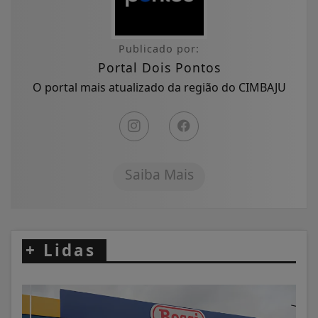
Publicado por:
Portal Dois Pontos
O portal mais atualizado da região do CIMBAJU
Saiba Mais
+
Lidas