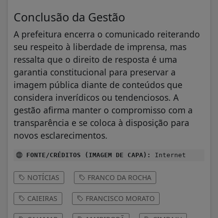
Conclusão da Gestão
A prefeitura encerra o comunicado reiterando
seu respeito à liberdade de imprensa, mas
ressalta que o direito de resposta é uma
garantia constitucional para preservar a
imagem pública diante de conteúdos que
considera inverídicos ou tendenciosos. A
gestão afirma manter o compromisso com a
transparência e se coloca à disposição para
novos esclarecimentos.
FONTE/CRÉDITOS (IMAGEM DE CAPA):
Internet
NOTÍCIAS
FRANCO DA ROCHA
CAIEIRAS
FRANCISCO MORATO