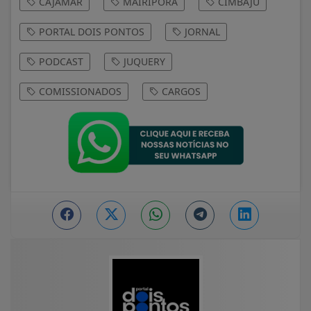
CAJAMAR
MAIRIPORÃ
CIMBAJU
PORTAL DOIS PONTOS
JORNAL
PODCAST
JUQUERY
COMISSIONADOS
CARGOS