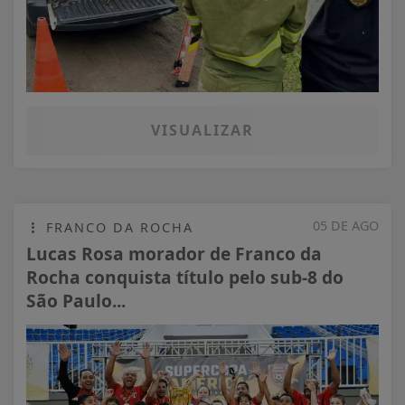
VISUALIZAR
05 DE AGO
FRANCO DA ROCHA
Lucas Rosa morador de Franco da
Rocha conquista título pelo sub-8 do
São Paulo...