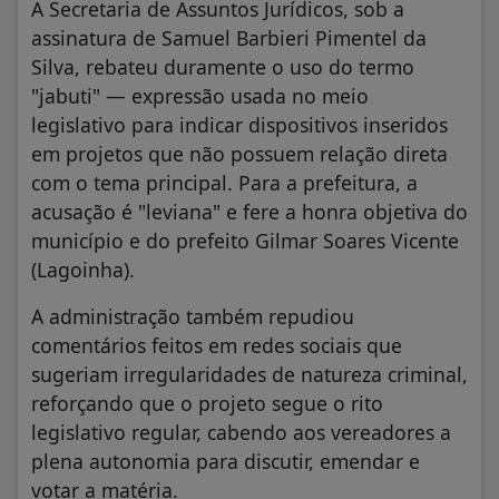
A Secretaria de Assuntos Jurídicos, sob a
assinatura de Samuel Barbieri Pimentel da
Silva, rebateu duramente o uso do termo
"jabuti" — expressão usada no meio
legislativo para indicar dispositivos inseridos
em projetos que não possuem relação direta
com o tema principal. Para a prefeitura, a
acusação é "leviana" e fere a honra objetiva do
município e do prefeito Gilmar Soares Vicente
(Lagoinha).
A administração também repudiou
comentários feitos em redes sociais que
sugeriam irregularidades de natureza criminal,
reforçando que o projeto segue o rito
legislativo regular, cabendo aos vereadores a
plena autonomia para discutir, emendar e
votar a matéria.