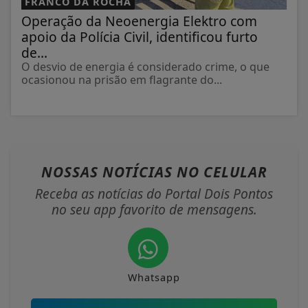
FRANCO DA ROCHA
Operação da Neoenergia Elektro com
apoio da Polícia Civil, identificou furto
de...
O desvio de energia é considerado crime, o que
ocasionou na prisão em flagrante do...
NOSSAS NOTÍCIAS
NO CELULAR
Receba as notícias do Portal Dois Pontos
no seu app favorito de mensagens.
Whatsapp