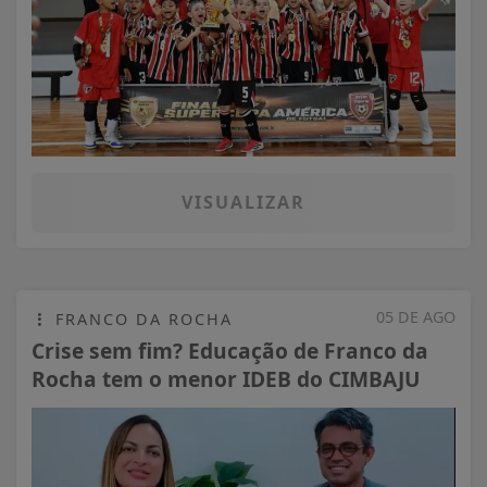
VISUALIZAR
05 DE AGO
FRANCO DA ROCHA
Crise sem fim? Educação de Franco da
Rocha tem o menor IDEB do CIMBAJU