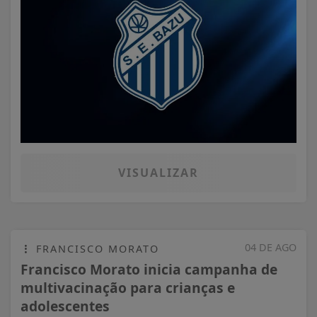
VISUALIZAR
04 DE AGO
FRANCISCO MORATO
Francisco Morato inicia campanha de
multivacinação para crianças e
adolescentes