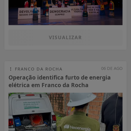
VISUALIZAR
06 DE AGO
FRANCO DA ROCHA
Operação identifica furto de energia
elétrica em Franco da Rocha