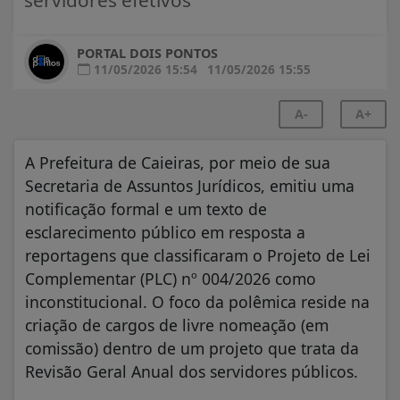
PORTAL DOIS PONTOS
11/05/2026 15:54
11/05/2026 15:55
A-
A+
A Prefeitura de Caieiras, por meio de sua
Secretaria de Assuntos Jurídicos, emitiu uma
notificação formal e um texto de
esclarecimento público em resposta a
reportagens que classificaram o Projeto de Lei
Complementar (PLC) nº 004/2026 como
inconstitucional. O foco da polêmica reside na
criação de cargos de livre nomeação (em
comissão) dentro de um projeto que trata da
Revisão Geral Anual dos servidores públicos.