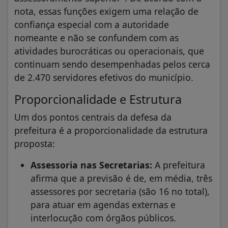
nota, essas funções exigem uma relação de
confiança especial com a autoridade
nomeante e não se confundem com as
atividades burocráticas ou operacionais, que
continuam sendo desempenhadas pelos cerca
de 2.470 servidores efetivos do município.
Proporcionalidade e Estrutura
Um dos pontos centrais da defesa da
prefeitura é a proporcionalidade da estrutura
proposta:
Assessoria nas Secretarias:
A prefeitura
afirma que a previsão é de, em média, três
assessores por secretaria (são 16 no total),
para atuar em agendas externas e
interlocução com órgãos públicos.