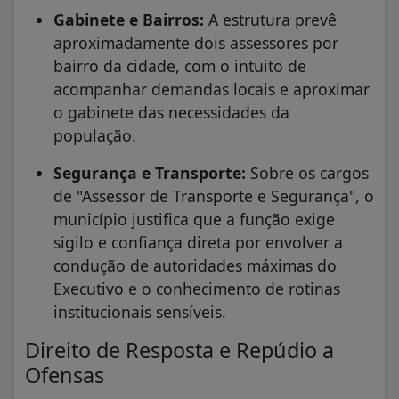
Gabinete e Bairros:
A estrutura prevê
aproximadamente dois assessores por
bairro da cidade, com o intuito de
acompanhar demandas locais e aproximar
o gabinete das necessidades da
população.
Segurança e Transporte:
Sobre os cargos
de "Assessor de Transporte e Segurança", o
município justifica que a função exige
sigilo e confiança direta por envolver a
condução de autoridades máximas do
Executivo e o conhecimento de rotinas
institucionais sensíveis.
Direito de Resposta e Repúdio a
Ofensas