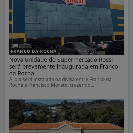
FRANCO DA ROCHA
Nova unidade do Supermercado Rossi
será brevemente inaugurada em Franco
da Rocha
A loja será instalada na divisa entre Franco da
Rocha e Francisco Morato, trazendo...