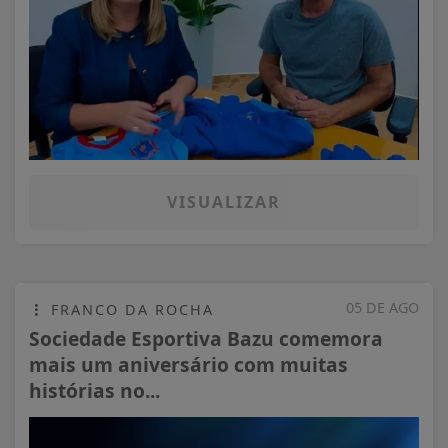
VISUALIZAR
05 DE AGO
FRANCO DA ROCHA
Sociedade Esportiva Bazu comemora
mais um aniversário com muitas
histórias no...