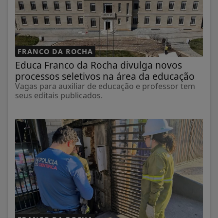
FRANCO DA ROCHA
Educa Franco da Rocha divulga novos
processos seletivos na área da educação
Vagas para auxiliar de educação e professor tem
seus editais publicados.