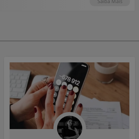
Saiba Mais