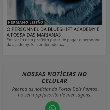
HERMANO LEITÃO
O PERSONNEL DA BLUESHIFT ACADEMY E
A FOSSA DAS MARIANAS
Em razão de o prefeito parar de pagar o personnel
da academy, foi condenado a...
NOSSAS NOTÍCIAS
NO
CELULAR
Receba as notícias do Portal Dois Pontos
no seu app favorito de mensagens.