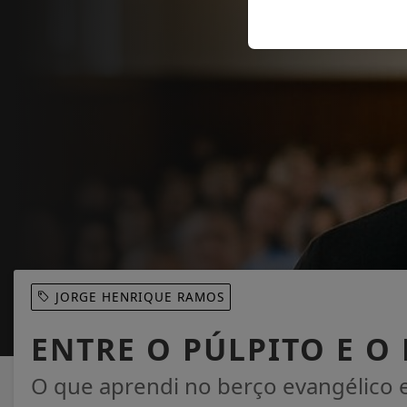
JORGE HENRIQUE RAMOS
ENTRE O PÚLPITO E 
O que aprendi no berço evangélico 