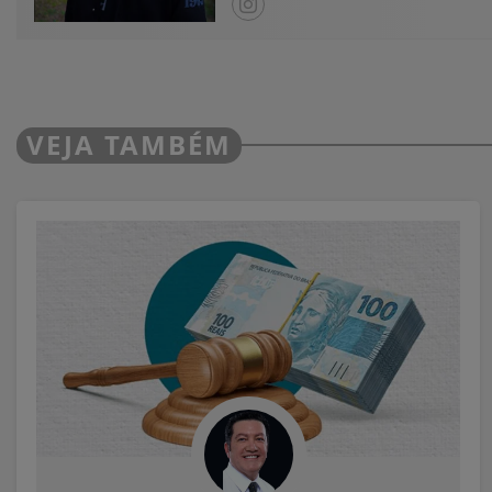
VEJA TAMBÉM