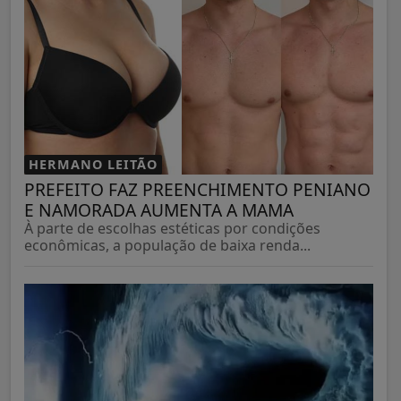
HERMANO LEITÃO
PREFEITO FAZ PREENCHIMENTO PENIANO
E NAMORADA AUMENTA A MAMA
À parte de escolhas estéticas por condições
econômicas, a população de baixa renda...