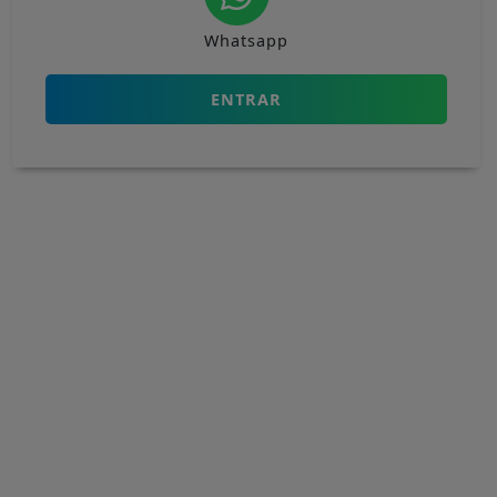
Whatsapp
ENTRAR