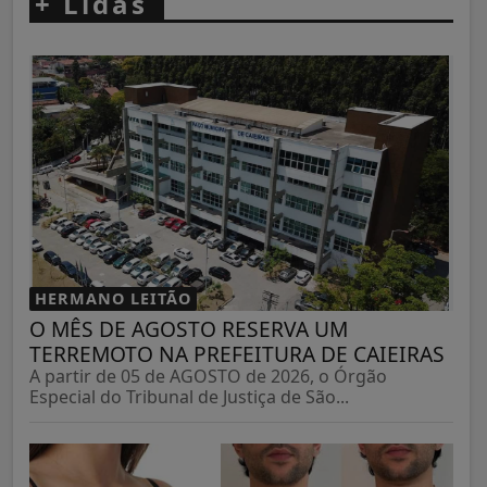
+
Lidas
HERMANO LEITÃO
O MÊS DE AGOSTO RESERVA UM
TERREMOTO NA PREFEITURA DE CAIEIRAS
A partir de 05 de AGOSTO de 2026, o Órgão
Especial do Tribunal de Justiça de São...