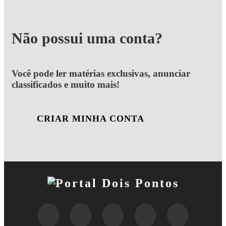
Não possui uma conta?
Você pode ler matérias exclusivas, anunciar
classificados e muito mais!
CRIAR MINHA CONTA