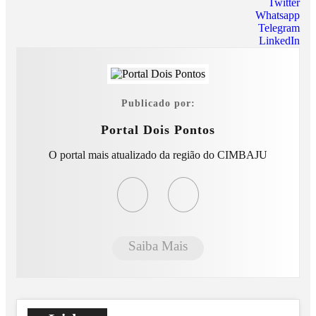
Twitter
Whatsapp
Telegram
LinkedIn
Publicado por:
Portal Dois Pontos
O portal mais atualizado da região do CIMBAJU
Saiba Mais