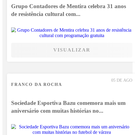
Grupo Contadores de Mentira celebra 31 anos
de resistência cultural com...
VISUALIZAR
05 DE AGO
FRANCO DA ROCHA
Sociedade Esportiva Bazu comemora mais um
aniversário com muitas histórias no...