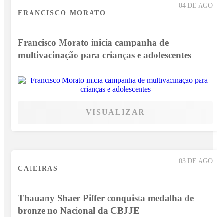
04 DE AGO
FRANCISCO MORATO
Francisco Morato inicia campanha de
multivacinação para crianças e adolescentes
VISUALIZAR
03 DE AGO
CAIEIRAS
Thauany Shaer Piffer conquista medalha de
bronze no Nacional da CBJJE