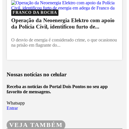
FRANCO DA ROCHA
Operação da Neoenergia Elektro com apoio
da Polícia Civil, identificou furto de...
O desvio de energia é considerado crime, o que ocasionou
na prisão em flagrante do...
Nossas notícias
no celular
Receba as notícias do Portal Dois Pontos no seu app
favorito de mensagens.
Whatsapp
Entrar
VEJA TAMBÉM