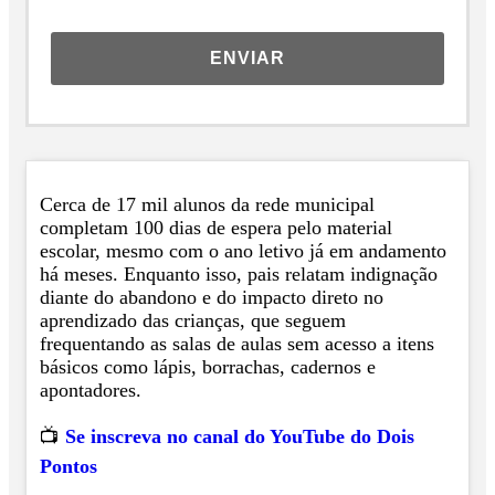
ENVIAR
Cerca de 17 mil alunos da rede municipal
completam 100 dias de espera pelo material
escolar, mesmo com o ano letivo já em andamento
há meses. Enquanto isso, pais relatam indignação
diante do abandono e do impacto direto no
aprendizado das crianças, que seguem
frequentando as salas de aulas sem acesso a itens
básicos como lápis, borrachas, cadernos e
apontadores.
📺
Se inscreva no canal do YouTube do Dois
Pontos