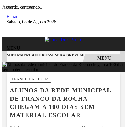
Aguarde, carregando...
Entrar
Sábado, 08 de Agosto 2026
MENU
O SUPERMERCADO ROSSI SERÁ BREVEMENTE INAUGURADA EM
MENU
EM ALTA
FRANCO DA ROCHA
ALUNOS DA REDE MUNICIPAL
DE FRANCO DA ROCHA
CHEGAM A 100 DIAS SEM
MATERIAL ESCOLAR