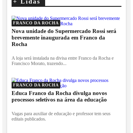
+
Lidas
FRANCO DA ROCHA
Nova unidade do Supermercado Rossi será
brevemente inaugurada em Franco da
Rocha
A loja será instalada na divisa entre Franco da Rocha e
Francisco Morato, trazendo...
FRANCO DA ROCHA
Educa Franco da Rocha divulga novos
processos seletivos na área da educação
Vagas para auxiliar de educação e professor tem seus
editais publicados.