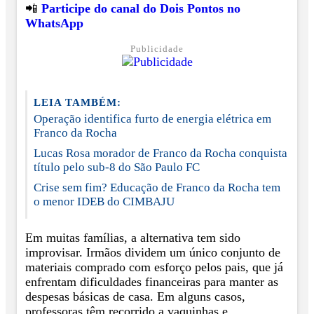
📲
Participe do canal do Dois Pontos no
WhatsApp
Publicidade
LEIA TAMBÉM:
Operação identifica furto de energia elétrica em
Franco da Rocha
Lucas Rosa morador de Franco da Rocha conquista
título pelo sub-8 do São Paulo FC
Crise sem fim? Educação de Franco da Rocha tem
o menor IDEB do CIMBAJU
Em muitas famílias, a alternativa tem sido
improvisar. Irmãos dividem um único conjunto de
materiais comprado com esforço pelos pais, que já
enfrentam dificuldades financeiras para manter as
despesas básicas de casa. Em alguns casos,
professoras têm recorrido a vaquinhas e