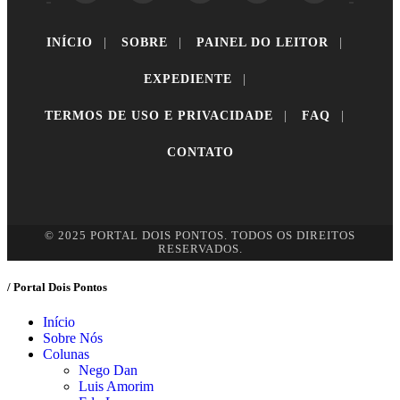
INÍCIO
|
SOBRE
|
PAINEL DO LEITOR
|
EXPEDIENTE
|
TERMOS DE USO E PRIVACIDADE
|
FAQ
|
CONTATO
© 2025 PORTAL DOIS PONTOS. TODOS OS DIREITOS
RESERVADOS.
/ Portal Dois Pontos
Início
Sobre Nós
Colunas
Nego Dan
Luis Amorim