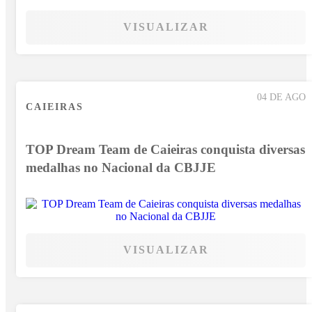
VISUALIZAR
04 DE AGO
CAIEIRAS
TOP Dream Team de Caieiras conquista diversas
medalhas no Nacional da CBJJE
VISUALIZAR