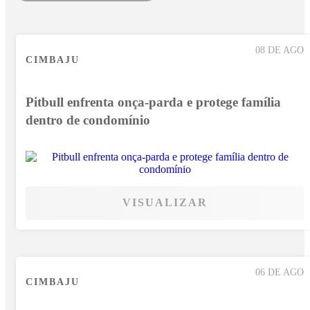
08 DE AGO
CIMBAJU
Pitbull enfrenta onça-parda e protege família
dentro de condomínio
VISUALIZAR
06 DE AGO
CIMBAJU