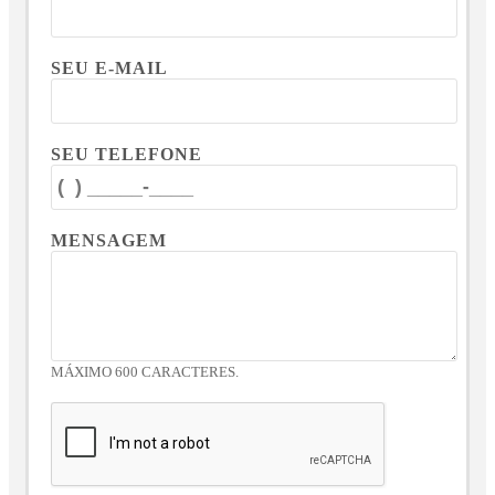
SEU E-MAIL
SEU TELEFONE
MENSAGEM
MÁXIMO 600 CARACTERES.