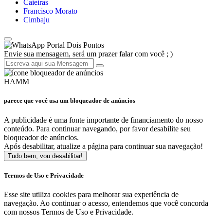
Caieiras
Francisco Morato
Cimbaju
Portal Dois Pontos
Envie sua mensagem, será um prazer falar com você ; )
HAMM
parece que você usa um bloqueador de anúncios
A publicidade é uma fonte importante de financiamento do nosso
conteúdo. Para continuar navegando, por favor desabilite seu
bloqueador de anúncios.
Após desabilitar, atualize a página para continuar sua navegação!
Tudo bem, vou desabilitar!
Termos de Uso e Privacidade
Esse site utiliza cookies para melhorar sua experiência de
navegação. Ao continuar o acesso, entendemos que você concorda
com nossos Termos de Uso e Privacidade.