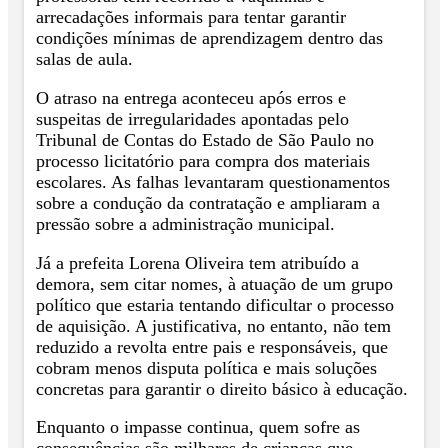
arrecadações informais para tentar garantir
condições mínimas de aprendizagem dentro das
salas de aula.
O atraso na entrega aconteceu após erros e
suspeitas de irregularidades apontadas pelo
Tribunal de Contas do Estado de São Paulo no
processo licitatório para compra dos materiais
escolares. As falhas levantaram questionamentos
sobre a condução da contratação e ampliaram a
pressão sobre a administração municipal.
Já a prefeita Lorena Oliveira tem atribuído a
demora, sem citar nomes, à atuação de um grupo
político que estaria tentando dificultar o processo
de aquisição. A justificativa, no entanto, não tem
reduzido a revolta entre pais e responsáveis, que
cobram menos disputa política e mais soluções
concretas para garantir o direito básico à educação.
Enquanto o impasse continua, quem sofre as