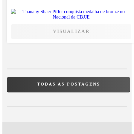
VISUALIZAR
TODAS AS POSTAGENS