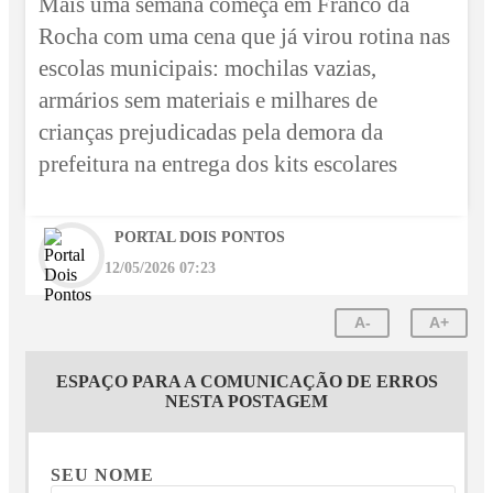
Mais uma semana começa em Franco da
Rocha com uma cena que já virou rotina nas
escolas municipais: mochilas vazias,
armários sem materiais e milhares de
crianças prejudicadas pela demora da
prefeitura na entrega dos kits escolares
PORTAL DOIS PONTOS
12/05/2026 07:23
A-
A+
ESPAÇO PARA A COMUNICAÇÃO DE ERROS
NESTA POSTAGEM
SEU NOME